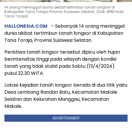
14 orang meninggal dunia akibat tertimbun tanah longsor di
Kabupaten Tana Toraja, Provinsi Sulawesi Selatan. (DOk. BPBD Kab.
Tana Toraja)
HALLONESIA.COM
– Sebanyak 14 orang meninggal
dunia akibat tertimbun tanah longsor di Kabupaten
Tana Toraja, Provinsi Sulawesi Selatan.
Peristiwa tanah longsor tersebut dipicu oleh hujan
berintensitas tinggi pada wilayah dengan kondisi
tanah yang tidak stabil pada Sabtu (13/4/2024)
pukul 22.30 WITA.
Lokasi kejadian tanah longsor berada di dua titik yaitu
Desa Lembang Randan Batu, Kecamatan Makale
Selatan dan Kelurahan Manggau, Kecamatan
Makale.
ADVERTISEMENT