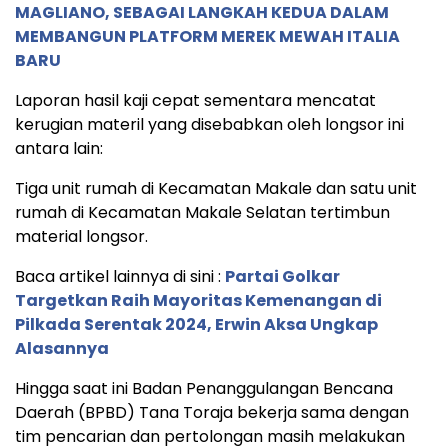
MAGLIANO, SEBAGAI LANGKAH KEDUA DALAM
MEMBANGUN PLATFORM MEREK MEWAH ITALIA
BARU
Laporan hasil kaji cepat sementara mencatat
kerugian materil yang disebabkan oleh longsor ini
antara lain:
Tiga unit rumah di Kecamatan Makale dan satu unit
rumah di Kecamatan Makale Selatan tertimbun
material longsor.
Baca artikel lainnya di sini :
Partai Golkar
Targetkan Raih Mayoritas Kemenangan di
Pilkada Serentak 2024, Erwin Aksa Ungkap
Alasannya
Hingga saat ini Badan Penanggulangan Bencana
Daerah (BPBD) Tana Toraja bekerja sama dengan
tim pencarian dan pertolongan masih melakukan