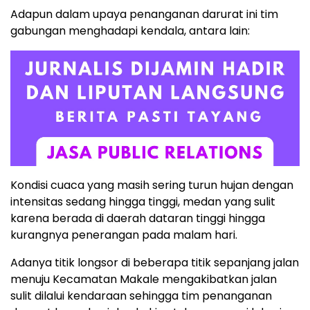
Adapun dalam upaya penanganan darurat ini tim
gabungan menghadapi kendala, antara lain:
Kondisi cuaca yang masih sering turun hujan dengan
intensitas sedang hingga tinggi, medan yang sulit
karena berada di daerah dataran tinggi hingga
kurangnya penerangan pada malam hari.
Adanya titik longsor di beberapa titik sepanjang jalan
menuju Kecamatan Makale mengakibatkan jalan
sulit dilalui kendaraan sehingga tim penanganan