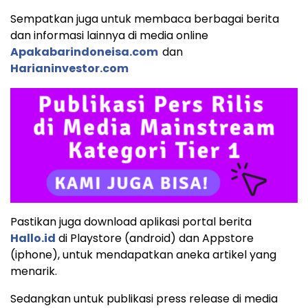
Sempatkan juga untuk membaca berbagai berita
dan informasi lainnya di media online
Apakabarindoneisa.com
dan
Harianinvestor.com
Pastikan juga download aplikasi portal berita
Hallo.id
di Playstore (android) dan Appstore
(iphone), untuk mendapatkan aneka artikel yang
menarik.
Sedangkan untuk publikasi press release di media