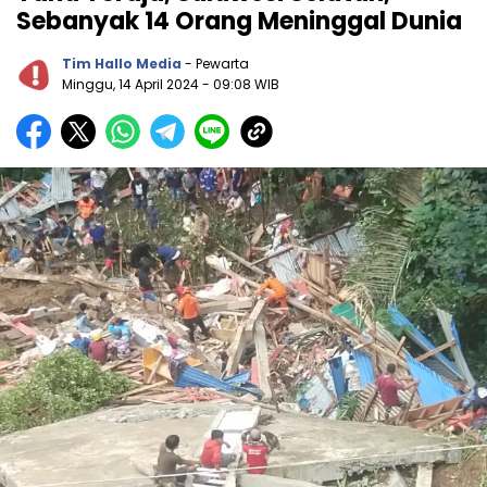
Sebanyak 14 Orang Meninggal Dunia
Tim Hallo Media
- Pewarta
Minggu, 14 April 2024
- 09:08 WIB