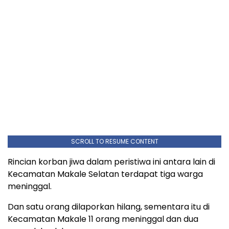
SCROLL TO RESUME CONTENT
Rincian korban jiwa dalam peristiwa ini antara lain di
Kecamatan Makale Selatan terdapat tiga warga
meninggal.
Dan satu orang dilaporkan hilang, sementara itu di
Kecamatan Makale 11 orang meninggal dan dua