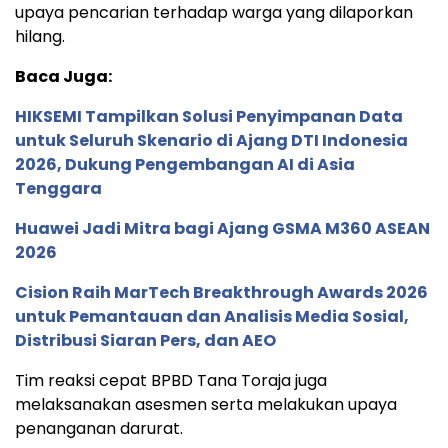
upaya pencarian terhadap warga yang dilaporkan
hilang.
Baca Juga:
HIKSEMI Tampilkan Solusi Penyimpanan Data
untuk Seluruh Skenario di Ajang DTI Indonesia
2026, Dukung Pengembangan AI di Asia
Tenggara
Huawei Jadi Mitra bagi Ajang GSMA M360 ASEAN
2026
Cision Raih MarTech Breakthrough Awards 2026
untuk Pemantauan dan Analisis Media Sosial,
Distribusi Siaran Pers, dan AEO
Tim reaksi cepat BPBD Tana Toraja juga
melaksanakan asesmen serta melakukan upaya
penanganan darurat.