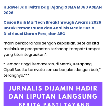
Huawei Jadi Mitra bagi Ajang GSMA M360 ASEAN
2026
Cision Raih MarTech Breakthrough Awards 2026
untuk Pemantauan dan Analisis Media Sosial,
Distribusi Siaran Pers, dan AEO
“Kami berkoordinasi dengan kepolisian. Setelah kita
melakukan pengamatan terhadap tempat-tempat
yang kita integrasikan”.
“Tempat tinggi kemacetan, di Merak, Ketapang,
Cipali Soetta ternyata semua berjalan dengan baik,”
terangnya.***