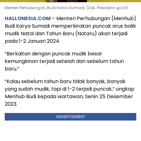
Menteri Perhubungan, Budi Karya Sumadi. (Dok. Presidenri.go.id)
HALLONESIA.COM
– Menteri Perhubungan (Menhub)
Budi Karya Sumadi memperkirakan puncak arus balik
mudik Natal dan Tahun Baru (Nataru) akan terjadi
pada 1-2 Januari 2024.
“Berkaitan dengan puncak mudik besar
kemungkinan terjadi setelah dan sebelum tahun
baru.”
“Kalau sebelum tahun baru tidak banyak, banyak
yang sudah mudik, tapi di 1-2 terjadi puncak,” ungkap
Menhub Budi kepada wartawan, Senin 25 Desember
2023.
ADVERTISEMENT