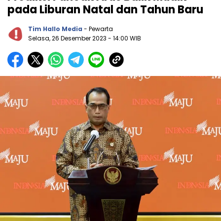
pada Liburan Natal dan Tahun Baru
Tim Hallo Media
- Pewarta
Selasa, 26 Desember 2023
- 14:00 WIB