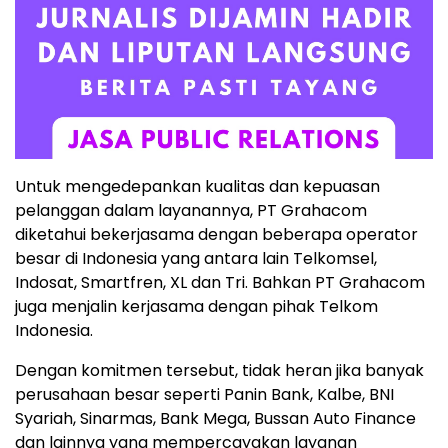
Untuk mengedepankan kualitas dan kepuasan
pelanggan dalam layanannya, PT Grahacom
diketahui bekerjasama dengan beberapa operator
besar di Indonesia yang antara lain Telkomsel,
Indosat, Smartfren, XL dan Tri. Bahkan PT Grahacom
juga menjalin kerjasama dengan pihak Telkom
Indonesia.
Dengan komitmen tersebut, tidak heran jika banyak
perusahaan besar seperti Panin Bank, Kalbe, BNI
Syariah, Sinarmas, Bank Mega, Bussan Auto Finance
dan lainnya yang mempercayakan layanan