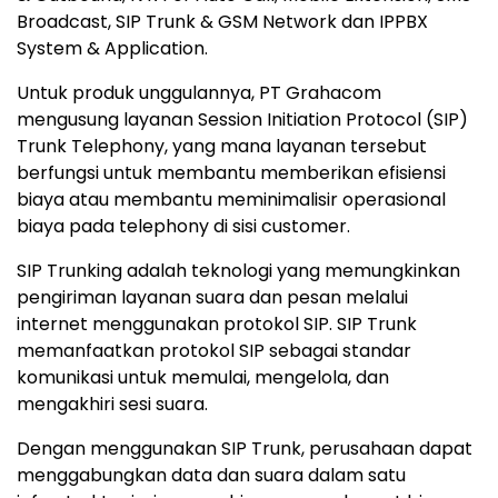
Broadcast, SIP Trunk & GSM Network dan IPPBX
System & Application.
Untuk produk unggulannya, PT Grahacom
mengusung layanan Session Initiation Protocol (SIP)
Trunk Telephony, yang mana layanan tersebut
berfungsi untuk membantu memberikan efisiensi
biaya atau membantu meminimalisir operasional
biaya pada telephony di sisi customer.
SIP Trunking adalah teknologi yang memungkinkan
pengiriman layanan suara dan pesan melalui
internet menggunakan protokol SIP. SIP Trunk
memanfaatkan protokol SIP sebagai standar
komunikasi untuk memulai, mengelola, dan
mengakhiri sesi suara.
Dengan menggunakan SIP Trunk, perusahaan dapat
menggabungkan data dan suara dalam satu