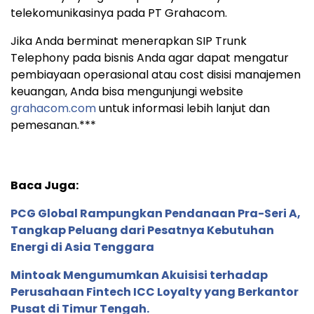
telekomunikasinya pada PT Grahacom.
Jika Anda berminat menerapkan SIP Trunk
Telephony pada bisnis Anda agar dapat mengatur
pembiayaan operasional atau cost disisi manajemen
keuangan, Anda bisa mengunjungi website
grahacom.com
untuk informasi lebih lanjut dan
pemesanan.***
Baca Juga:
PCG Global Rampungkan Pendanaan Pra-Seri A,
Tangkap Peluang dari Pesatnya Kebutuhan
Energi di Asia Tenggara
Mintoak Mengumumkan Akuisisi terhadap
Perusahaan Fintech ICC Loyalty yang Berkantor
Pusat di Timur Tengah.