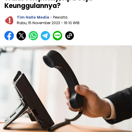
Keunggulannya?
Tim Hallo Media
- Pewarta
Rabu, 15 November 2023
- 16:10 WIB