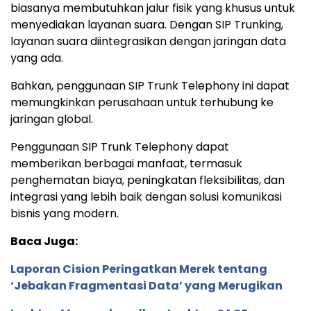
biasanya membutuhkan jalur fisik yang khusus untuk
menyediakan layanan suara. Dengan SIP Trunking,
layanan suara diintegrasikan dengan jaringan data
yang ada.
Bahkan, penggunaan SIP Trunk Telephony ini dapat
memungkinkan perusahaan untuk terhubung ke
jaringan global.
Penggunaan SIP Trunk Telephony dapat
memberikan berbagai manfaat, termasuk
penghematan biaya, peningkatan fleksibilitas, dan
integrasi yang lebih baik dengan solusi komunikasi
bisnis yang modern.
Baca Juga:
Laporan Cision Peringatkan Merek tentang
‘Jebakan Fragmentasi Data’ yang Merugikan