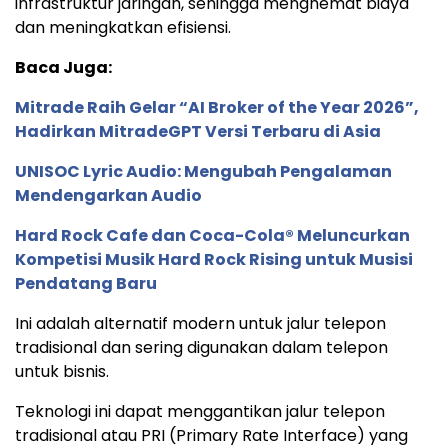
infrastruktur jaringan, sehingga menghemat biaya
dan meningkatkan efisiensi.
Baca Juga:
Mitrade Raih Gelar “AI Broker of the Year 2026”,
Hadirkan MitradeGPT Versi Terbaru di Asia
UNISOC Lyric Audio: Mengubah Pengalaman
Mendengarkan Audio
Hard Rock Cafe dan Coca-Cola® Meluncurkan
Kompetisi Musik Hard Rock Rising untuk Musisi
Pendatang Baru
Ini adalah alternatif modern untuk jalur telepon
tradisional dan sering digunakan dalam telepon
untuk bisnis.
Teknologi ini dapat menggantikan jalur telepon
tradisional atau PRI (Primary Rate Interface) yang