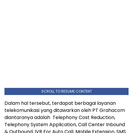
SCROLL TO RESUME CONTENT
Dalam hal tersebut, terdapat berbagai layanan
telekomunikasi yang ditawarkan oleh PT Grahacom
diantaranya adalah Telephony Cost Reduction,
Telephony System Application, Call Center Inbound
& Outbound, IVR For Auto Call, Mobile Extension, SMS