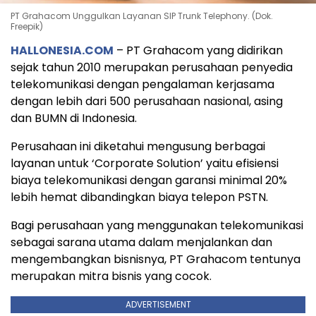
PT Grahacom Unggulkan Layanan SIP Trunk Telephony. (Dok.
Freepik)
HALLONESIA.COM
– PT Grahacom yang didirikan
sejak tahun 2010 merupakan perusahaan penyedia
telekomunikasi dengan pengalaman kerjasama
dengan lebih dari 500 perusahaan nasional, asing
dan BUMN di Indonesia.
Perusahaan ini diketahui mengusung berbagai
layanan untuk ‘Corporate Solution’ yaitu efisiensi
biaya telekomunikasi dengan garansi minimal 20%
lebih hemat dibandingkan biaya telepon PSTN.
Bagi perusahaan yang menggunakan telekomunikasi
sebagai sarana utama dalam menjalankan dan
mengembangkan bisnisnya, PT Grahacom tentunya
merupakan mitra bisnis yang cocok.
ADVERTISEMENT