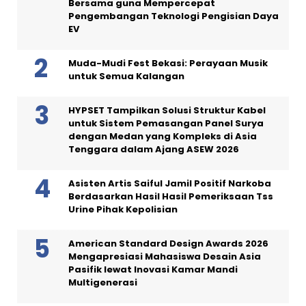
Bersama guna Mempercepat
Pengembangan Teknologi Pengisian Daya
EV
Muda-Mudi Fest Bekasi: Perayaan Musik
untuk Semua Kalangan
HYPSET Tampilkan Solusi Struktur Kabel
untuk Sistem Pemasangan Panel Surya
dengan Medan yang Kompleks di Asia
Tenggara dalam Ajang ASEW 2026
Asisten Artis Saiful Jamil Positif Narkoba
Berdasarkan Hasil Hasil Pemeriksaan Tss
Urine Pihak Kepolisian
American Standard Design Awards 2026
Mengapresiasi Mahasiswa Desain Asia
Pasifik lewat Inovasi Kamar Mandi
Multigenerasi