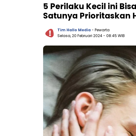
5 Perilaku Kecil ini Bi
Satunya Prioritaskan
Tim Hallo Media
- Pewarta
Selasa, 20 Februari 2024
- 08:45 WIB