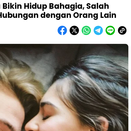
sa Bikin Hidup Bahagia, Salah
 Hubungan dengan Orang Lain