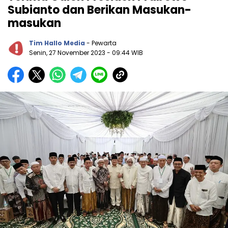
Subianto dan Berikan Masukan-
masukan
Tim Hallo Media
- Pewarta
Senin, 27 November 2023
- 09:44 WIB