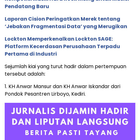
Pendatang Baru
Laporan Cision Peringatkan Merek tentang
‘Jebakan Fragmentasi Data’ yang Merugikan
Lockton Memperkenalkan Lockton SAGE:
Platform Kecerdasan Perusahaan Terpadu
Pertama di Industri
Sejumlah kiai yang turut hadir dalam pertempuan
tersebut adalah:
1. KH Anwar Mansur dan KH Anwar Iskandar dari
Pondok Pesantren Lirboyo, Kediri.