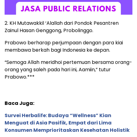
2. KH Mutawakkil ‘Alallah dari Pondok Pesantren
Zainul Hasan Genggong, Probolinggo.
Prabowo berharap perjumpaan dengan para kiai
membawa berkah bagi Indonesia ke depan.
“Semoga Allah meridhoi pertemuan bersama orang-
orang yang saleh pada hari ini, Aamiin,” tutur
Prabowo.***
Baca Juga:
Survei Herbalife: Budaya “Wellness” Kian
Menguat di Asia Pasifik, Empat dari Lima
Konsumen Memprioritaskan Kesehatan Holistik