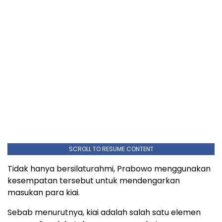
SCROLL TO RESUME CONTENT
Tidak hanya bersilaturahmi, Prabowo menggunakan
kesempatan tersebut untuk mendengarkan
masukan para kiai.
Sebab menurutnya, kiai adalah salah satu elemen