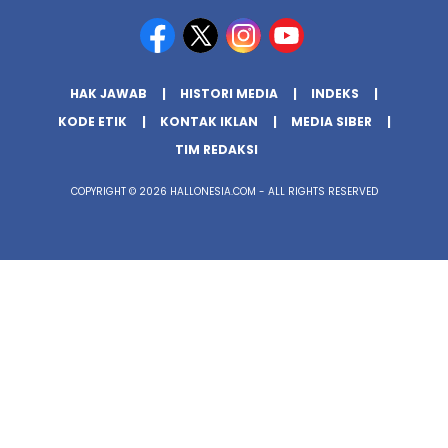
HAK JAWAB
HISTORI MEDIA
INDEKS
KODE ETIK
KONTAK IKLAN
MEDIA SIBER
TIM REDAKSI
COPYRIGHT © 2026 HALLONESIA.COM - ALL RIGHTS RESERVED