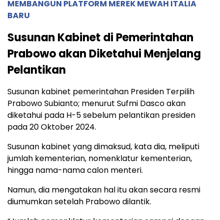
MEMBANGUN PLATFORM MEREK MEWAH ITALIA
BARU
Susunan Kabinet di Pemerintahan
Prabowo akan Diketahui Menjelang
Pelantikan
Susunan kabinet pemerintahan Presiden Terpilih
Prabowo Subianto; menurut Sufmi Dasco akan
diketahui pada H-5 sebelum pelantikan presiden
pada 20 Oktober 2024.
Susunan kabinet yang dimaksud, kata dia, meliputi
jumlah kementerian, nomenklatur kementerian,
hingga nama-nama calon menteri.
Namun, dia mengatakan hal itu akan secara resmi
diumumkan setelah Prabowo dilantik.