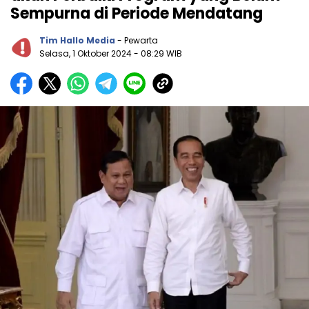
Sempurna di Periode Mendatang
Tim Hallo Media
- Pewarta
Selasa, 1 Oktober 2024
- 08:29 WIB