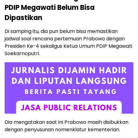
PDIP Megawati Belum Bisa
Dipastikan
Di samping itu, dia pun belum bisa memastikan
jadwal soal rencana pertemuan Prabowo dengan
Presiden Ke-4 sekaligus Ketua Umum PDIP Megawati
Soekarnoputri.
Dia mengatakan saat ini Prabowo masih disibukkan
dengan penyusunan nomenklatur kementerian.