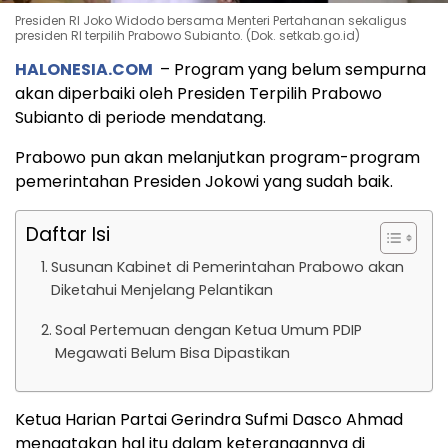
Presiden RI Joko Widodo bersama Menteri Pertahanan sekaligus
presiden RI terpilih Prabowo Subianto. (Dok. setkab.go.id)
HALONESIA.COM
– Program yang belum sempurna
akan diperbaiki oleh Presiden Terpilih Prabowo
Subianto di periode mendatang.
Prabowo pun akan melanjutkan program-program
pemerintahan Presiden Jokowi yang sudah baik.
Daftar Isi
Susunan Kabinet di Pemerintahan Prabowo akan
Diketahui Menjelang Pelantikan
Soal Pertemuan dengan Ketua Umum PDIP
Megawati Belum Bisa Dipastikan
Ketua Harian Partai Gerindra Sufmi Dasco Ahmad
mengatakan hal itu dalam keterangannya di