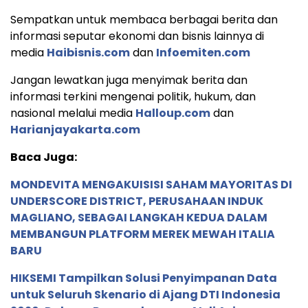
Sempatkan untuk membaca berbagai berita dan
informasi seputar ekonomi dan bisnis lainnya di
media
Haibisnis.com
dan
Infoemiten.com
Jangan lewatkan juga menyimak berita dan
informasi terkini mengenai politik, hukum, dan
nasional melalui media
Halloup.com
dan
Harianjayakarta.com
Baca Juga:
MONDEVITA MENGAKUISISI SAHAM MAYORITAS DI
UNDERSCORE DISTRICT, PERUSAHAAN INDUK
MAGLIANO, SEBAGAI LANGKAH KEDUA DALAM
MEMBANGUN PLATFORM MEREK MEWAH ITALIA
BARU
HIKSEMI Tampilkan Solusi Penyimpanan Data
untuk Seluruh Skenario di Ajang DTI Indonesia