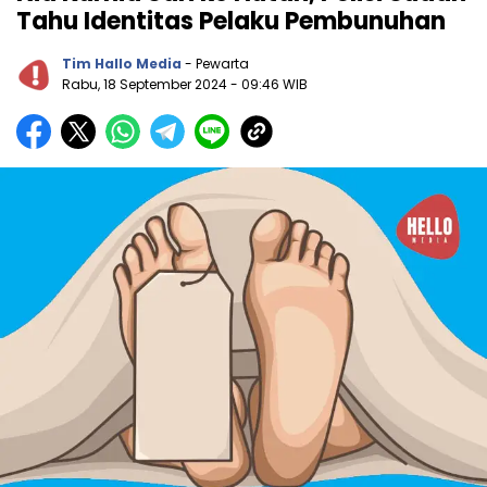
Tahu Identitas Pelaku Pembunuhan
Tim Hallo Media
- Pewarta
Rabu, 18 September 2024
- 09:46 WIB