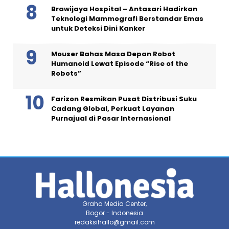
Brawijaya Hospital – Antasari Hadirkan
Teknologi Mammografi Berstandar Emas
untuk Deteksi Dini Kanker
Mouser Bahas Masa Depan Robot
Humanoid Lewat Episode “Rise of the
Robots”
Farizon Resmikan Pusat Distribusi Suku
Cadang Global, Perkuat Layanan
Purnajual di Pasar Internasional
Graha Media Center,
Bogor - Indonesia
redaksihallo@gmail.com