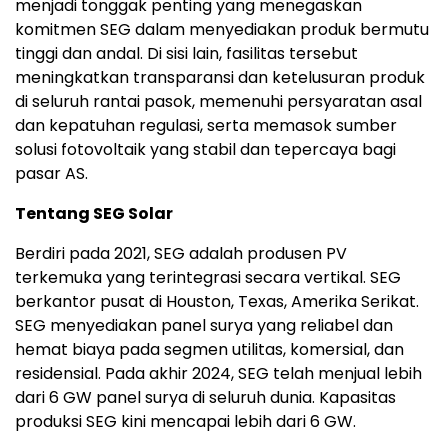
menjadi tonggak penting yang menegaskan
komitmen SEG dalam menyediakan produk bermutu
tinggi dan andal. Di sisi lain, fasilitas tersebut
meningkatkan transparansi dan ketelusuran produk
di seluruh rantai pasok, memenuhi persyaratan asal
dan kepatuhan regulasi, serta memasok sumber
solusi fotovoltaik yang stabil dan tepercaya bagi
pasar AS.
Tentang SEG Solar
Berdiri pada 2021, SEG adalah produsen PV
terkemuka yang terintegrasi secara vertikal. SEG
berkantor pusat di Houston, Texas, Amerika Serikat.
SEG menyediakan panel surya yang reliabel dan
hemat biaya pada segmen utilitas, komersial, dan
residensial. Pada akhir 2024, SEG telah menjual lebih
dari 6 GW panel surya di seluruh dunia. Kapasitas
produksi SEG kini mencapai lebih dari 6 GW.