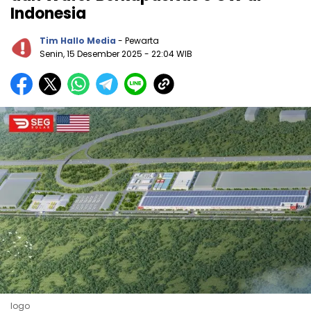
Indonesia
Tim Hallo Media
- Pewarta
Senin, 15 Desember 2025
- 22:04 WIB
logo