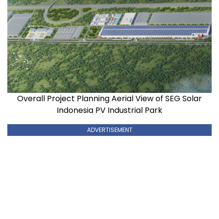
Overall Project Planning Aerial View of SEG Solar
Indonesia PV Industrial Park
ADVERTISEMENT