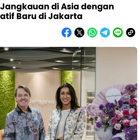
 Jangkauan di Asia dengan
tif Baru di Jakarta