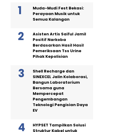
Muda-Mudi Fest Bekasi:
Perayaan Musik untuk
Semua Kalangan
Asisten Artis Saiful Jamil
Positif Narkoba
Berdasarkan Hasil Hasil
Pemeriksaan Tss Urine
Pihak Kepolisian
Shell Recharge dan
SINEXCEL Jalin Kolaborasi,
Bangun Laboratorium
Bersama guna
Mempercepat
Pengembangan
Teknologi Pengisian Daya
EV
HYPSET Tampilkan Solusi
Struktur Kabel untuk