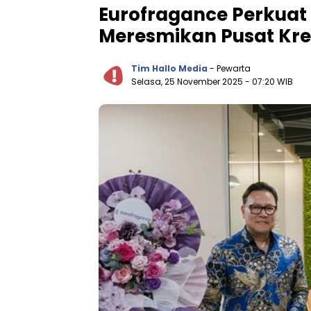
Eurofragance Perkuat
Meresmikan Pusat Krea
Tim Hallo Media
- Pewarta
Selasa, 25 November 2025
- 07:20 WIB