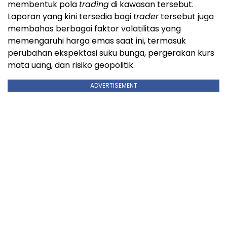
membentuk pola
trading
di kawasan tersebut.
Laporan yang kini tersedia bagi
trader
tersebut juga
membahas berbagai faktor volatilitas yang
memengaruhi harga emas saat ini, termasuk
perubahan ekspektasi suku bunga, pergerakan kurs
mata uang, dan risiko geopolitik.
ADVERTISEMENT