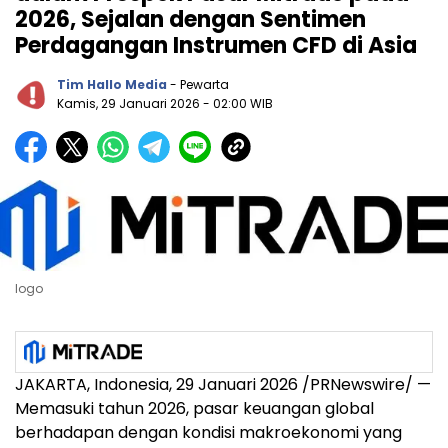
2026, Sejalan dengan Sentimen
Perdagangan Instrumen CFD di Asia
Tim Hallo Media
- Pewarta
Kamis, 29 Januari 2026
- 02:00 WIB
logo
JAKARTA, Indonesia, 29 Januari 2026 /PRNewswire/ —
Memasuki tahun 2026, pasar keuangan global
berhadapan dengan kondisi makroekonomi yang