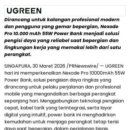
Dirancang untuk kalangan profesional modern
dan pengguna yang gemar bepergian, Nexode
Pro 10.000 mAh 55W Power Bank menjadi solusi
pengisi daya yang reliabel saat bepergian dan
lingkungan kerja yang memakai lebih dari satu
perangkat.
SINGAPURA,
30
Maret 2026 /PRNewswire/ —
UGREEN
hari ini memperkenalkan Nexode Pro 10000mAh 55W
Power Bank, solusi pengisian daya ringkas yang
dirancang untuk pelaku perjalanan dan profesional
mobile yang mengandalkan berbagai perangkat
sepanjang hari. Menggabungkan teknologi pengisian
cepat, kabel tarik yang terintegrasi, serta layar
digital yang intuitif, power bank ini menghadirkan
kemudahan untuk menjaga perangkat tetap terisi
daya saat bepergian, dalam perjalanan bisnis,