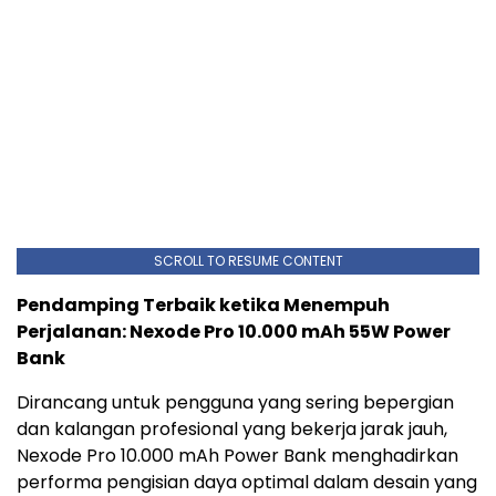
SCROLL TO RESUME CONTENT
Pendamping Terbaik ketika Menempuh
Perjalanan: Nexode Pro 10.000 mAh 55W Power
Bank
Dirancang untuk pengguna yang sering bepergian
dan kalangan profesional yang bekerja jarak jauh,
Nexode Pro 10.000 mAh Power Bank menghadirkan
performa pengisian daya optimal dalam desain yang