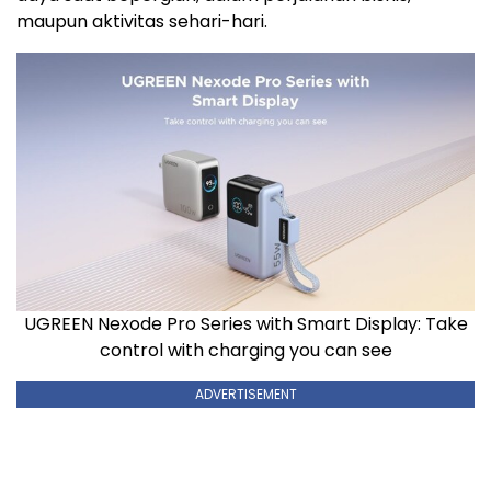
maupun aktivitas sehari-hari.
UGREEN Nexode Pro Series with Smart Display: Take
control with charging you can see
ADVERTISEMENT