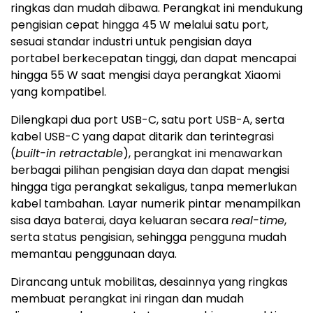
ringkas dan mudah dibawa. Perangkat ini mendukung
pengisian cepat hingga 45 W melalui satu
port
,
sesuai standar industri untuk pengisian daya
portabel berkecepatan tinggi, dan dapat mencapai
hingga 55 W saat mengisi daya perangkat Xiaomi
yang kompatibel.
Dilengkapi dua
port
USB-C, satu port USB-A, serta
kabel USB-C yang dapat ditarik dan terintegrasi
(
built-in retractable
), perangkat ini menawarkan
berbagai pilihan pengisian daya dan dapat mengisi
hingga tiga perangkat
sekaligus
, tanpa memerlukan
kabel tambahan. Layar numerik pintar menampilkan
sisa daya baterai, daya keluaran secara
real-time
,
serta status pengisian, sehingga pengguna mudah
memantau penggunaan daya.
Dirancang untuk mobilitas, desainnya yang ringkas
membuat perangkat ini ringan dan mudah