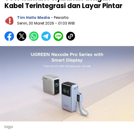
Kabel Terintegrasi dan Layar Pintar
Tim Hallo Media
- Pewarta
Senin, 30 Maret 2026
- 01:03 WIB
logo