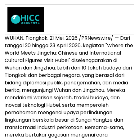
WUHAN, Tiongkok
,
21 Mei, 2026
/PRNewswire/ — Dari
tanggal 20 hingga 23 April 2026, kegiatan "Where the
World Meets Jingchu: Chinese and International
Cultural Figures Visit Hubei" diselenggarakan di
Wuhan dan Jingzhou. Lebih dari 10 tokoh budaya dari
Tiongkok dan berbagai negara, yang berasal dari
bidang diplomasi publik, penerjemahan, dan media
berita, mengunjungi Wuhan dan Jingzhou. Mereka
mendalami warisan sejarah, tradisi budaya, dan
inovasi teknologi Hubei, serta memperoleh
pemahaman mengenai upaya perlindungan
lingkungan berskala besar di Sungai Yangtze dan
transformasi industri perkotaan. Bersama-sama,
mereka bertukar gagasan mengenai cara