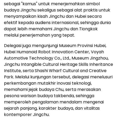
sebagai "kamus" untuk menerjemahkan simbol
budaya Jingchu sekaligus sebagai alat praktis untuk
menyampaikan kisah Jingchu dan Hubei secara
efektif kepada audiens internasional, sehingga dunia
dapat lebih memahami Jingchu dan Tiongkok
melalui penerjemahan yang tepat.
Delegasi juga mengunjungi Museum Provinsi Hubei,
Hubei Humanoid Robot Innovation Center, Voyah
Automotive Technology Co., Ltd., Museum Jingzhou,
Jingchu Intangible Cultural Heritage Skills Inheritance
Institute, serta Shashi Wharf Cultural and Creative
Park. Melalui kunjungan tersebut, delegasi menelusuri
perkembangan mutakhir inovasi teknologi,
memahami jejak budaya Chu, serta merasakan
pesona warisan budaya takbenda, sehingga
memperoleh pengalaman mendalam mengenai
sejarah panjang, karakter budaya, dan vitalitas
kontemporer Jingchu.