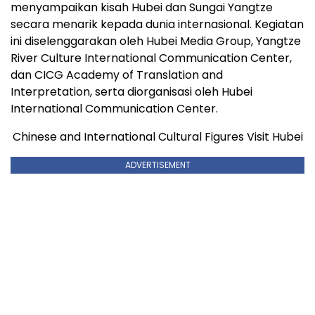
menyampaikan kisah Hubei dan Sungai Yangtze
secara menarik kepada dunia internasional. Kegiatan
ini diselenggarakan oleh Hubei Media Group, Yangtze
River Culture International Communication Center,
dan CICG Academy of Translation and
Interpretation, serta diorganisasi oleh Hubei
International Communication Center.
Chinese and International Cultural Figures Visit Hubei
ADVERTISEMENT