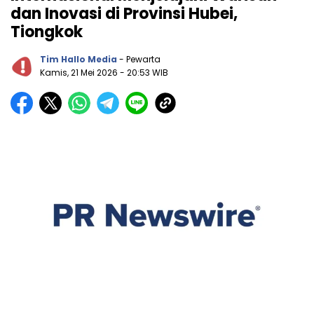
dan Inovasi di Provinsi Hubei,
Tiongkok
Tim Hallo Media
- Pewarta
Kamis, 21 Mei 2026
- 20:53 WIB