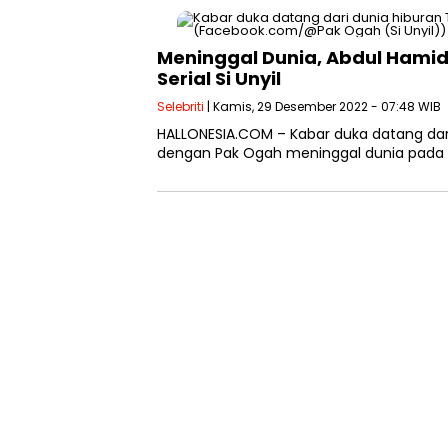
Meninggal Dunia, Abdul Hami
Serial Si Unyil
Selebriti
| Kamis, 29 Desember 2022 - 07:48 WIB
HALLONESIA.COM – Kabar duka datang dari
dengan Pak Ogah meninggal dunia pada