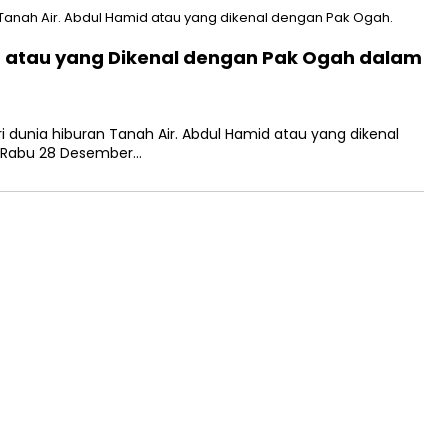
d atau yang Dikenal dengan Pak Ogah dalam
 dunia hiburan Tanah Air. Abdul Hamid atau yang dikenal
 Rabu 28 Desember…