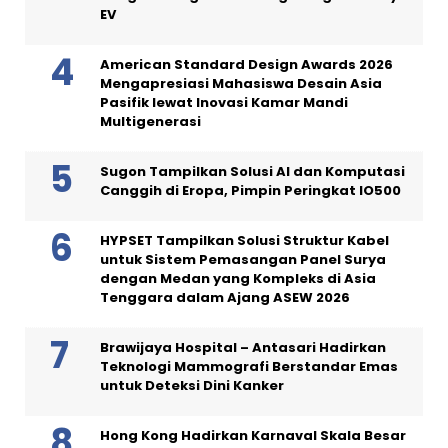
EV
American Standard Design Awards 2026
Mengapresiasi Mahasiswa Desain Asia
Pasifik lewat Inovasi Kamar Mandi
Multigenerasi
Sugon Tampilkan Solusi AI dan Komputasi
Canggih di Eropa, Pimpin Peringkat IO500
HYPSET Tampilkan Solusi Struktur Kabel
untuk Sistem Pemasangan Panel Surya
dengan Medan yang Kompleks di Asia
Tenggara dalam Ajang ASEW 2026
Brawijaya Hospital – Antasari Hadirkan
Teknologi Mammografi Berstandar Emas
untuk Deteksi Dini Kanker
Hong Kong Hadirkan Karnaval Skala Besar