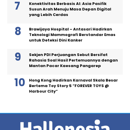
Konektivitas Berbasis AI: Asia Pasifik
Susun Arah Menuju Masa Depan Digital
yang Lebih Cerdas
Brawijaya Hospital – Antasari Hadirkan
Teknologi Mammografi Berstandar Emas
untuk Deteksi Dini Kanker
Sekjen PDI Perjuangan Sebut Bersifat
Rahasia Soal Hasil Pertemuannya dengan
Mantan Pacar Kaesang Pangarep
Hong Kong Hadirkan Karnaval Skala Besar
Bertema Toy Story 5 “FOREVER TOYS @
Harbour City”