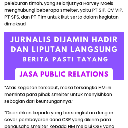
peleburan timah, yang selanjutnya Harvey Moeis
menghubungi beberapa smelter, yaitu PT SIP, CV VIP,
PT SPS, dan PT TIm untuk ikut serta dalam kegiatan
dimaksud.
“Atas kegiatan tersebut, maka tersangka HM ini
meminta para pihak smelter untuk menyisihkan
sebagian dari keuntungannya.”
“Diserahkan kepada yang bersangkutan dengan
cover pembayaran dana CSR yang dikirim para
pengusaha smelter kepada HM melalui QSE yang