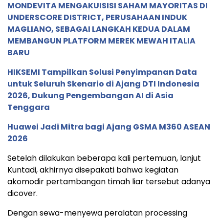
MONDEVITA MENGAKUISISI SAHAM MAYORITAS DI
UNDERSCORE DISTRICT, PERUSAHAAN INDUK
MAGLIANO, SEBAGAI LANGKAH KEDUA DALAM
MEMBANGUN PLATFORM MEREK MEWAH ITALIA
BARU
HIKSEMI Tampilkan Solusi Penyimpanan Data
untuk Seluruh Skenario di Ajang DTI Indonesia
2026, Dukung Pengembangan AI di Asia
Tenggara
Huawei Jadi Mitra bagi Ajang GSMA M360 ASEAN
2026
Setelah dilakukan beberapa kali pertemuan, lanjut
Kuntadi, akhirnya disepakati bahwa kegiatan
akomodir pertambangan timah liar tersebut adanya
dicover.
Dengan sewa-menyewa peralatan processing