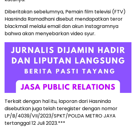
Diberitakan sebelumnya, Pemain film televisi (FTV)
Hasninda Ramadhani disebut mendapatkan teror
blackmail melalui email dan akun Instagramnya
bahwa akan menyebarkan video syur.
Terkait dengan hal itu, laporan dari Hasninda
disebutkan juga telah teregister dengan nomor
LP/B/4039/VII/2023/SPKT/POLDA METRO JAYA
tertanggal 12 Juli 2023.***