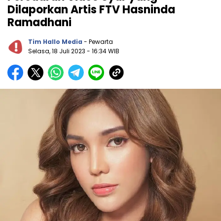
Dilaporkan Artis FTV Hasninda
Ramadhani
Tim Hallo Media
- Pewarta
Selasa, 18 Juli 2023
- 16:34 WIB