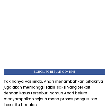
SCROLL TO RESUME CONTENT
Tak hanya Hasninda, Andri menambahkan pihaknya
juga akan memanggil saksi-saksi yang terkait
dengan kasus tersebut. Namun Andri belum
menyampaikan sejauh mana proses pengusutan
kasus itu berjalan.