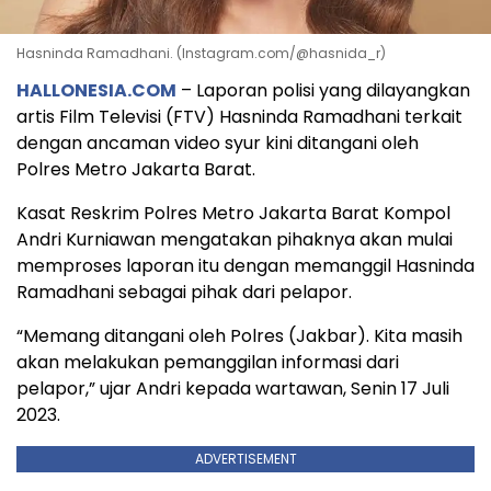
Hasninda Ramadhani. (Instagram.com/@hasnida_r)
HALLONESIA.COM
– Laporan polisi yang dilayangkan
artis Film Televisi (FTV) Hasninda Ramadhani terkait
dengan ancaman video syur kini ditangani oleh
Polres Metro Jakarta Barat.
Kasat Reskrim Polres Metro Jakarta Barat Kompol
Andri Kurniawan mengatakan pihaknya akan mulai
memproses laporan itu dengan memanggil Hasninda
Ramadhani sebagai pihak dari pelapor.
“Memang ditangani oleh Polres (Jakbar). Kita masih
akan melakukan pemanggilan informasi dari
pelapor,” ujar Andri kepada wartawan, Senin 17 Juli
2023.
ADVERTISEMENT