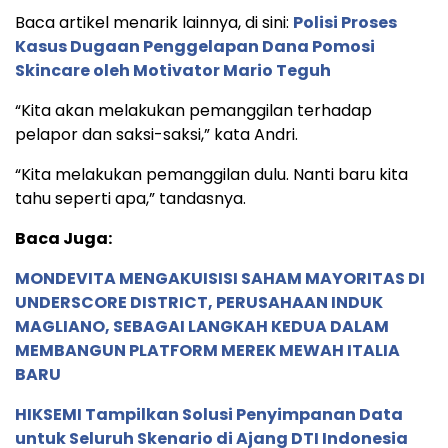
Baca artikel menarik lainnya, di sini:
Polisi Proses
Kasus Dugaan Penggelapan Dana Pomosi
Skincare oleh Motivator Mario Teguh
“Kita akan melakukan pemanggilan terhadap
pelapor dan saksi-saksi,” kata Andri.
“Kita melakukan pemanggilan dulu. Nanti baru kita
tahu seperti apa,” tandasnya.
Baca Juga:
MONDEVITA MENGAKUISISI SAHAM MAYORITAS DI
UNDERSCORE DISTRICT, PERUSAHAAN INDUK
MAGLIANO, SEBAGAI LANGKAH KEDUA DALAM
MEMBANGUN PLATFORM MEREK MEWAH ITALIA
BARU
HIKSEMI Tampilkan Solusi Penyimpanan Data
untuk Seluruh Skenario di Ajang DTI Indonesia