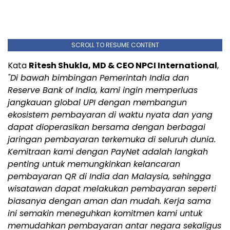
SCROLL TO RESUME CONTENT
Kata
Ritesh Shukla, MD & CEO NPCI International
,
"Di bawah bimbingan Pemerintah India dan
Reserve Bank of India, kami ingin memperluas
jangkauan global UPI dengan membangun
ekosistem pembayaran di waktu nyata dan yang
dapat dioperasikan bersama dengan berbagai
jaringan pembayaran terkemuka di seluruh dunia.
Kemitraan kami dengan PayNet adalah langkah
penting untuk memungkinkan kelancaran
pembayaran QR di India dan Malaysia, sehingga
wisatawan dapat melakukan pembayaran seperti
biasanya dengan aman dan mudah. Kerja sama
ini semakin meneguhkan komitmen kami untuk
memudahkan pembayaran antar negara sekaligus