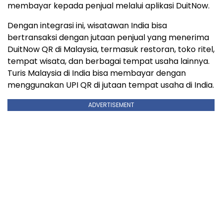
membayar kepada penjual melalui aplikasi DuitNow.
Dengan integrasi ini, wisatawan India bisa
bertransaksi dengan jutaan penjual yang menerima
DuitNow QR di Malaysia, termasuk restoran, toko ritel,
tempat wisata, dan berbagai tempat usaha lainnya.
Turis Malaysia di India bisa membayar dengan
menggunakan UPI QR di jutaan tempat usaha di India.
ADVERTISEMENT