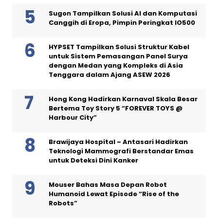
Sugon Tampilkan Solusi AI dan Komputasi
Canggih di Eropa, Pimpin Peringkat IO500
HYPSET Tampilkan Solusi Struktur Kabel
untuk Sistem Pemasangan Panel Surya
dengan Medan yang Kompleks di Asia
Tenggara dalam Ajang ASEW 2026
Hong Kong Hadirkan Karnaval Skala Besar
Bertema Toy Story 5 “FOREVER TOYS @
Harbour City”
Brawijaya Hospital – Antasari Hadirkan
Teknologi Mammografi Berstandar Emas
untuk Deteksi Dini Kanker
Mouser Bahas Masa Depan Robot
Humanoid Lewat Episode “Rise of the
Robots”