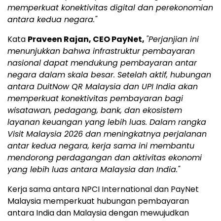
memperkuat konektivitas digital dan perekonomian
antara kedua negara."
Kata
Praveen Rajan, CEO PayNet,
"Perjanjian ini
menunjukkan bahwa infrastruktur pembayaran
nasional dapat mendukung pembayaran antar
negara dalam skala besar. Setelah aktif, hubungan
antara DuitNow QR Malaysia dan UPI India akan
memperkuat konektivitas pembayaran bagi
wisatawan, pedagang, bank, dan ekosistem
layanan keuangan yang lebih luas. Dalam rangka
Visit Malaysia 2026 dan meningkatnya perjalanan
antar kedua negara, kerja sama ini membantu
mendorong perdagangan dan aktivitas ekonomi
yang lebih luas antara Malaysia dan India."
Kerja sama antara NPCI International dan PayNet
Malaysia memperkuat hubungan pembayaran
antara India dan Malaysia dengan mewujudkan