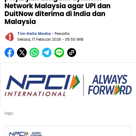
Network Malaysia agar UPI dan
DuitNow diterima di India dan
Malaysia
Tim Hallo Media
- Pewarta
Selasa, 17 Februari 2026
- 05:50 WIB
logo