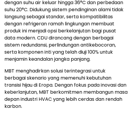
dengan suhu air keluar hingga 36°C dan perbedaan
suhu 20°C. Didukung sistem pendinginan alami tidak
langsung sebagai standar, serta kompatibilitas
dengan refrigeran ramah lingkungan membuat
produk ini menjadi opsi berkelanjutan bagi pusat
data modern. CDU dirancang dengan berbagai
sistem redundansi, perlindungan antikebocoran,
serta komponen inti yang telah diuji 100% untuk
menjamin keandalan jangka panjang.
MBT menghadirkan solusi terintegrasi untuk
berbagai skenario yang memenuhi kebutuhan
transisi hijau di Eropa. Dengan fokus pada inovasi dan
keberlanjutan, MBT berkomitmen membangun masa
depan industri HVAC yang lebih cerdas dan rendah
karbon.