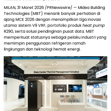
MILAN
,
31 Maret 2026
/PRNewswire/ — Midea Building
Technologies (MBT) menarik banyak perhatian di
ajang MCE 2026 dengan menampilkan tiga inovasi
utama: sistem V9 VRF, portofolio produk
heat pump
R290, serta solusi pendinginan pusat data. MBT
memperkuat statusnya sebagai pelaku industri yang
memimpin penggunaan refrigeran ramah
lingkungan dan teknologi hemat energi.