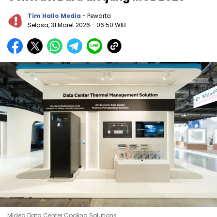
Tim Hallo Media
- Pewarta
Selasa, 31 Maret 2026
- 06:50 WIB
Midea Data Center Cooling Solutions