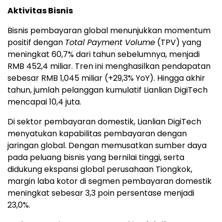
Aktivitas Bisnis
Bisnis pembayaran global menunjukkan momentum
positif dengan
Total Payment Volume
(TPV) yang
meningkat 60,7% dari tahun sebelumnya, menjadi
RMB 452,4 miliar. Tren ini menghasilkan pendapatan
sebesar RMB 1,045 miliar (+29,3% YoY). Hingga akhir
tahun, jumlah pelanggan kumulatif Lianlian DigiTech
mencapai 10,4 juta.
Di sektor pembayaran domestik, Lianlian DigiTech
menyatukan kapabilitas pembayaran dengan
jaringan global. Dengan memusatkan sumber daya
pada peluang bisnis yang bernilai tinggi, serta
didukung ekspansi global perusahaan Tiongkok,
margin laba kotor di segmen pembayaran domestik
meningkat sebesar 3,3 poin persentase menjadi
23,0%.