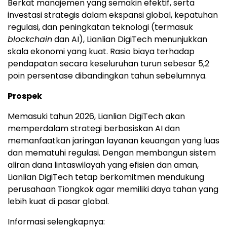
Berkat manajemen yang semakin efektif, serta
investasi strategis dalam ekspansi global, kepatuhan
regulasi, dan peningkatan teknologi (termasuk
blockchain
dan AI), Lianlian DigiTech menunjukkan
skala ekonomi yang kuat. Rasio biaya terhadap
pendapatan secara keseluruhan turun sebesar 5,2
poin persentase dibandingkan tahun sebelumnya.
Prospek
Memasuki tahun 2026, Lianlian DigiTech akan
memperdalam strategi berbasiskan AI dan
memanfaatkan jaringan layanan keuangan yang luas
dan mematuhi regulasi. Dengan membangun sistem
aliran dana lintaswilayah yang efisien dan aman,
Lianlian DigiTech tetap berkomitmen mendukung
perusahaan Tiongkok agar memiliki daya tahan yang
lebih kuat di pasar global.
Informasi selengkapnya: