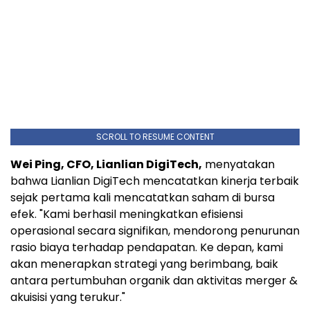
SCROLL TO RESUME CONTENT
Wei Ping, CFO, Lianlian DigiTech,
menyatakan
bahwa Lianlian DigiTech mencatatkan kinerja terbaik
sejak pertama kali mencatatkan saham di bursa
efek. "Kami berhasil meningkatkan efisiensi
operasional secara signifikan, mendorong penurunan
rasio biaya terhadap pendapatan. Ke depan, kami
akan menerapkan strategi yang berimbang, baik
antara pertumbuhan organik dan aktivitas merger &
akuisisi yang terukur."