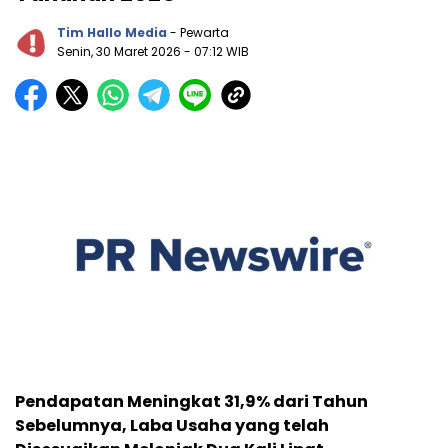
Tim Hallo Media
- Pewarta
Senin, 30 Maret 2026
- 07:12 WIB
Pendapatan Meningkat 31,9% dari Tahun
Sebelumnya, Laba Usaha yang telah