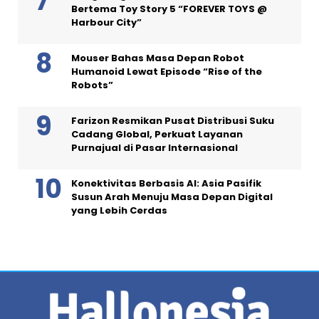
Bertema Toy Story 5 “FOREVER TOYS @
Harbour City”
Mouser Bahas Masa Depan Robot
Humanoid Lewat Episode “Rise of the
Robots”
Farizon Resmikan Pusat Distribusi Suku
Cadang Global, Perkuat Layanan
Purnajual di Pasar Internasional
Konektivitas Berbasis AI: Asia Pasifik
Susun Arah Menuju Masa Depan Digital
yang Lebih Cerdas