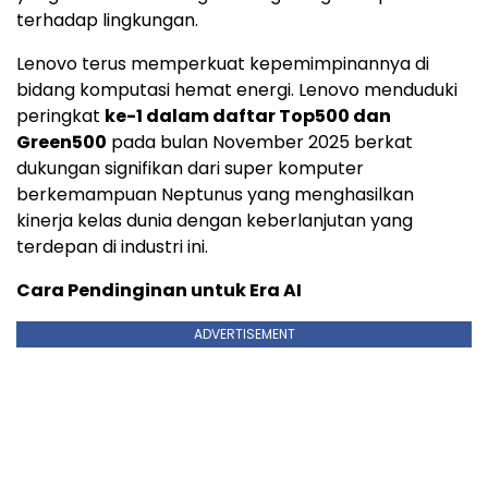
terhadap lingkungan.
Lenovo terus memperkuat kepemimpinannya di
bidang komputasi hemat energi. Lenovo menduduki
peringkat
ke-1 dalam daftar Top500 dan
Green500
pada bulan
November 2025
berkat
dukungan signifikan dari super komputer
berkemampuan Neptunus yang menghasilkan
kinerja kelas dunia dengan keberlanjutan yang
terdepan di industri ini.
Cara Pendinginan untuk Era AI
ADVERTISEMENT