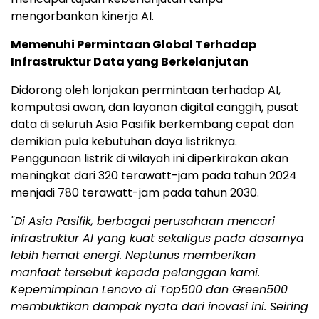
mengorbankan kinerja AI.
Memenuhi Permintaan Global Terhadap
Infrastruktur Data yang Berkelanjutan
Didorong oleh lonjakan permintaan terhadap AI,
komputasi awan, dan layanan digital canggih, pusat
data di seluruh Asia Pasifik berkembang cepat dan
demikian pula kebutuhan daya listriknya.
Penggunaan listrik di wilayah ini diperkirakan akan
meningkat dari 320 terawatt-jam pada tahun 2024
menjadi 780 terawatt-jam pada tahun 2030.
"Di Asia Pasifik, berbagai perusahaan mencari
infrastruktur AI yang kuat sekaligus pada dasarnya
lebih hemat energi. Neptunus memberikan
manfaat tersebut kepada pelanggan kami.
Kepemimpinan Lenovo di Top500 dan Green500
membuktikan dampak nyata dari inovasi ini. Seiring