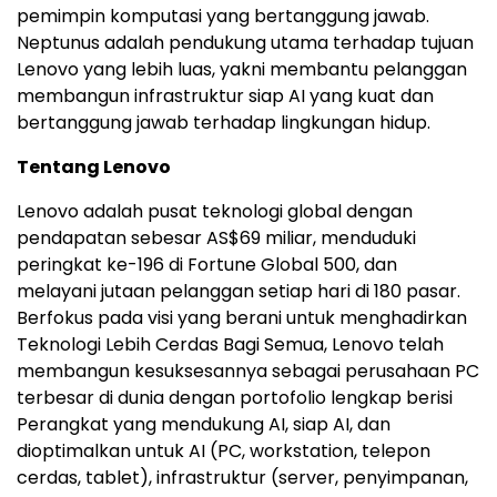
pemimpin komputasi yang bertanggung jawab.
Neptunus adalah pendukung utama terhadap tujuan
Lenovo yang lebih luas, yakni membantu pelanggan
membangun infrastruktur siap AI yang kuat dan
bertanggung jawab terhadap lingkungan hidup.
Tentang Lenovo
Lenovo adalah pusat teknologi global dengan
pendapatan sebesar AS$69 miliar, menduduki
peringkat ke-196 di Fortune Global 500, dan
melayani jutaan pelanggan setiap hari di 180 pasar.
Berfokus pada visi yang berani untuk menghadirkan
Teknologi Lebih Cerdas Bagi Semua, Lenovo telah
membangun kesuksesannya sebagai perusahaan PC
terbesar di dunia dengan portofolio lengkap berisi
Perangkat yang mendukung AI, siap AI, dan
dioptimalkan untuk AI (PC, workstation, telepon
cerdas, tablet), infrastruktur (server, penyimpanan,