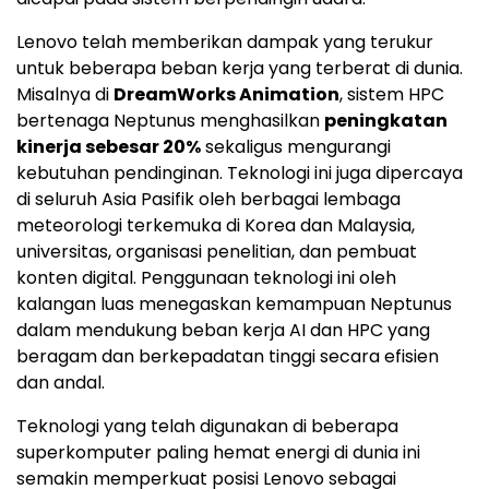
Lenovo telah memberikan dampak yang terukur
untuk beberapa beban kerja yang terberat di dunia.
Misalnya di
DreamWorks Animation
, sistem HPC
bertenaga Neptunus menghasilkan
peningkatan
kinerja sebesar 20%
sekaligus mengurangi
kebutuhan pendinginan. Teknologi ini juga dipercaya
di seluruh Asia Pasifik oleh berbagai lembaga
meteorologi terkemuka di Korea dan
Malaysia
,
universitas, organisasi penelitian, dan pembuat
konten digital. Penggunaan teknologi ini oleh
kalangan luas menegaskan kemampuan Neptunus
dalam mendukung beban kerja AI dan HPC yang
beragam dan berkepadatan tinggi secara efisien
dan andal.
Teknologi yang telah digunakan di beberapa
superkomputer paling hemat energi di dunia ini
semakin memperkuat posisi Lenovo sebagai