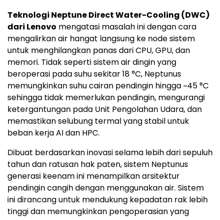
Teknologi Neptune Direct Water-Cooling (DWC)
dari Lenovo
mengatasi masalah ini dengan cara
mengalirkan air hangat langsung ke node sistem
untuk menghilangkan panas dari CPU, GPU, dan
memori. Tidak seperti sistem air dingin yang
beroperasi pada suhu sekitar 18 °C, Neptunus
memungkinkan suhu cairan pendingin hingga ~45 °C
sehingga tidak memerlukan pendingin, mengurangi
ketergantungan pada Unit Pengolahan Udara, dan
memastikan selubung termal yang stabil untuk
beban kerja AI dan HPC.
Dibuat berdasarkan inovasi selama lebih dari sepuluh
tahun dan ratusan hak paten, sistem Neptunus
generasi keenam ini menampilkan arsitektur
pendingin cangih dengan menggunakan air. Sistem
ini dirancang untuk mendukung kepadatan rak lebih
tinggi dan memungkinkan pengoperasian yang