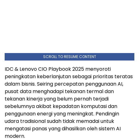
SCROLL TO RESUME CONTENT
IDC & Lenovo CIO Playbook 2025 menyoroti
peningkatan keberlanjutan sebagai prioritas teratas
dalam bisnis. Seiring percepatan penggunaan AI,
pusat data menghadapi tekanan termal dan
tekanan kinerja yang belum pernah terjadi
sebelumnya akibat kepadatan komputasi dan
penggunaan energi yang meningkat. Pendingin
udara tradisional sudah tidak memadai untuk
mengatasi panas yang dihasilkan oleh sistem AI
modern.