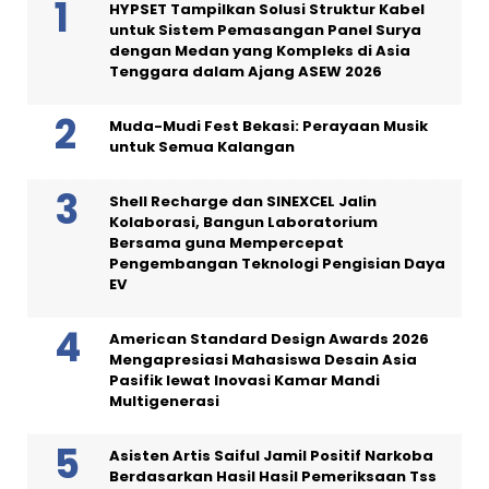
HYPSET Tampilkan Solusi Struktur Kabel
untuk Sistem Pemasangan Panel Surya
dengan Medan yang Kompleks di Asia
Tenggara dalam Ajang ASEW 2026
Muda-Mudi Fest Bekasi: Perayaan Musik
untuk Semua Kalangan
Shell Recharge dan SINEXCEL Jalin
Kolaborasi, Bangun Laboratorium
Bersama guna Mempercepat
Pengembangan Teknologi Pengisian Daya
EV
American Standard Design Awards 2026
Mengapresiasi Mahasiswa Desain Asia
Pasifik lewat Inovasi Kamar Mandi
Multigenerasi
Asisten Artis Saiful Jamil Positif Narkoba
Berdasarkan Hasil Hasil Pemeriksaan Tss