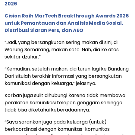
2026
Cision Raih MarTech Breakthrough Awards 2026
untuk Pemantauan dan Analisis Media Sosial,
Distribusi Siaran Pers, dan AEO
“Jadi, yang bersangkutan sering makan di sini, di
Warung Semarang, makan soto. Nah, dia ke atas
sekitar dzuhur.”
“Kemudian, setelah makan, dia turun lagi ke Bandung.
Dari situlah terakhir informasi yang bersangkutan
komunikasi dengan keluarga,” jelasnya.
Korban juga sulit dihubungi karena tidak membawa
peralatan komunikasi telepon genggam sehingga
tidak bisa diketahui keberadaannya.
“Saya sarankan juga pada keluarga (untuk)
berkoordinasi dengan komunitas-komunitas