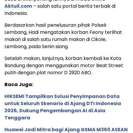
Aktuil.com
– salah satu portal berita terbaik di
Indonesia.
Berdasarkan hasil penelusuran pihak Polsek
Lembang, Hadi mengatakan korban Feony terlihat
makan di salah satu rumah makan di Cikole,
Lembang, pada Senin siang.
Setelah makan, lanjutnya, korban kembali ke Kota
Bandung dengan menggunakan motor Beat Street
putih dengan plat nomor D 2920 ABO.
Baca Juga:
HIKSEMI Tampilkan Solusi Penyimpanan Data
untuk Seluruh Skenario di Ajang DTI Indonesia
2026, Dukung Pengembangan AI di Asia
Tenggara
Huawei Jadi Mitra bagi Ajang GSMA M360 ASEAN