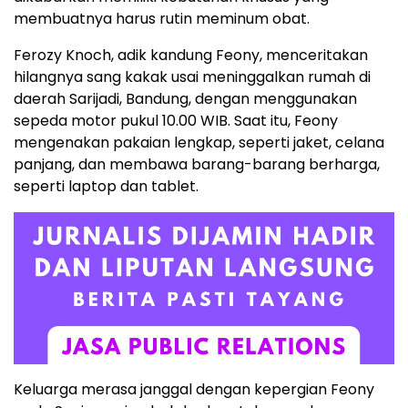
membuatnya harus rutin meminum obat.
Ferozy Knoch, adik kandung Feony, menceritakan
hilangnya sang kakak usai meninggalkan rumah di
daerah Sarijadi, Bandung, dengan menggunakan
sepeda motor pukul 10.00 WIB. Saat itu, Feony
mengenakan pakaian lengkap, seperti jaket, celana
panjang, dan membawa barang-barang berharga,
seperti laptop dan tablet.
Keluarga merasa janggal dengan kepergian Feony