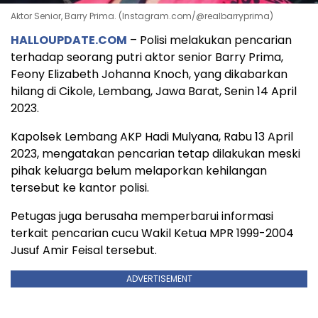
Aktor Senior, Barry Prima. (Instagram.com/@realbarryprima)
HALLOUPDATE.COM
– Polisi melakukan pencarian
terhadap seorang putri aktor senior Barry Prima,
Feony Elizabeth Johanna Knoch, yang dikabarkan
hilang di Cikole, Lembang, Jawa Barat, Senin 14 April
2023.
Kapolsek Lembang AKP Hadi Mulyana, Rabu 13 April
2023, mengatakan pencarian tetap dilakukan meski
pihak keluarga belum melaporkan kehilangan
tersebut ke kantor polisi.
Petugas juga berusaha memperbarui informasi
terkait pencarian cucu Wakil Ketua MPR 1999-2004
Jusuf Amir Feisal tersebut.
ADVERTISEMENT