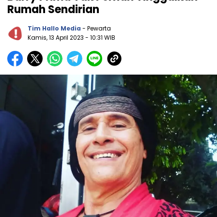
Rumah Sendirian
Tim Hallo Media
- Pewarta
Kamis, 13 April 2023
- 10:31 WIB