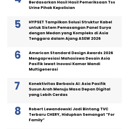
Berdasarkan Hasil Hasil Pemeriksaan Tss
Urine Pihak Kepolisian
HYPSET Tampilkan Solusi Struktur Kabel
untuk Sistem Pemasangan Panel Surya
dengan Medan yang Kompleks di Asia
Tenggara dalam Ajang ASEW 2026
American Standard Design Awards 2026
Mengapresiasi Mahasiswa Desain Asia
Pasifik lewat Inovasi Kamar Mandi
Multigenerasi
Konektivitas Berbasis AI: Asia Pasifik
Susun Arah Menuju Masa Depan Digital
yang Lebih Cerdas
Robert Lewandowski Jadi Bintang TVC
Terbaru CHERY, Hidupkan Semangat “For
Family”