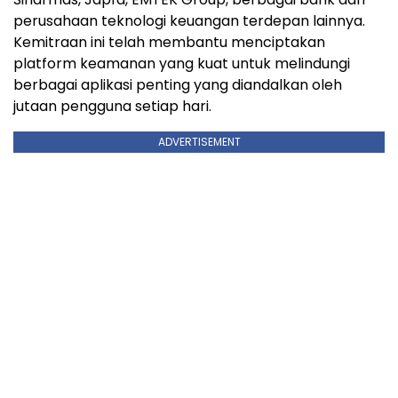
perusahaan teknologi keuangan terdepan lainnya.
Kemitraan ini telah membantu menciptakan
platform keamanan yang kuat untuk melindungi
berbagai aplikasi penting yang diandalkan oleh
jutaan pengguna setiap hari.
ADVERTISEMENT