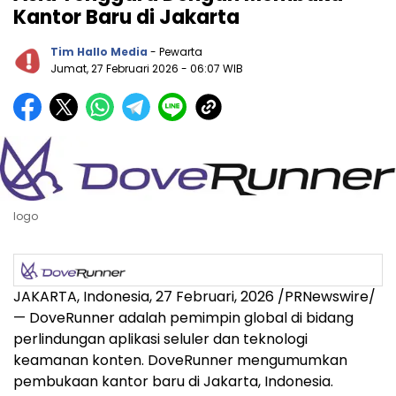
Kantor Baru di Jakarta
Tim Hallo Media
- Pewarta
Jumat, 27 Februari 2026
- 06:07 WIB
logo
JAKARTA, Indonesia
,
27 Februari, 2026
/PRNewswire/
— DoveRunner adalah pemimpin global di bidang
perlindungan aplikasi seluler dan teknologi
keamanan konten. DoveRunner mengumumkan
pembukaan kantor baru di Jakarta, Indonesia.