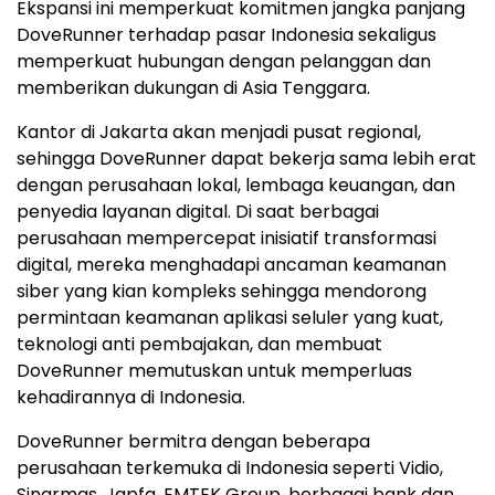
Ekspansi ini memperkuat komitmen jangka panjang
DoveRunner terhadap pasar Indonesia sekaligus
memperkuat hubungan dengan pelanggan dan
memberikan dukungan di Asia Tenggara.
Kantor di Jakarta akan menjadi pusat regional,
sehingga DoveRunner dapat bekerja sama lebih erat
dengan perusahaan lokal, lembaga keuangan, dan
penyedia layanan digital. Di saat berbagai
perusahaan mempercepat inisiatif transformasi
digital, mereka menghadapi ancaman keamanan
siber yang kian kompleks sehingga mendorong
permintaan keamanan aplikasi seluler yang kuat,
teknologi anti pembajakan, dan membuat
DoveRunner memutuskan untuk memperluas
kehadirannya di Indonesia.
DoveRunner bermitra dengan beberapa
perusahaan terkemuka di Indonesia seperti Vidio,
Sinarmas, Japfa, EMTEK Group, berbagai bank dan