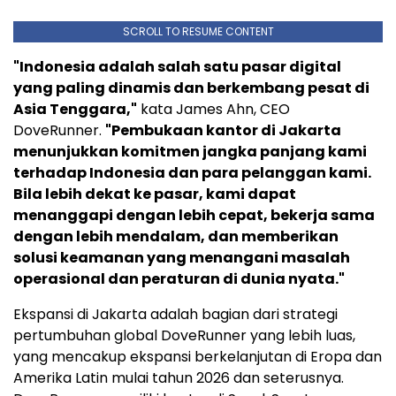
SCROLL TO RESUME CONTENT
"Indonesia adalah salah satu pasar digital
yang paling dinamis dan berkembang pesat di
Asia Tenggara,"
kata James Ahn, CEO
DoveRunner.
"Pembukaan kantor di Jakarta
menunjukkan komitmen jangka panjang kami
terhadap Indonesia dan para pelanggan kami.
Bila lebih dekat ke pasar, kami dapat
menanggapi dengan lebih cepat, bekerja sama
dengan lebih mendalam, dan memberikan
solusi keamanan yang menangani masalah
operasional dan peraturan di dunia nyata."
Ekspansi di Jakarta adalah bagian dari strategi
pertumbuhan global DoveRunner yang lebih luas,
yang mencakup ekspansi berkelanjutan di Eropa dan
Amerika Latin mulai tahun 2026 dan seterusnya.