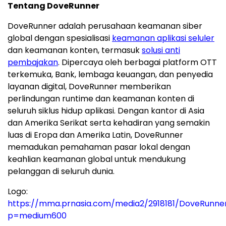
Tentang DoveRunner
DoveRunner adalah perusahaan keamanan siber
global dengan spesialisasi
keamanan aplikasi seluler
dan keamanan konten, termasuk
solusi anti
pembajakan
. Dipercaya oleh berbagai platform OTT
terkemuka, Bank, lembaga keuangan, dan penyedia
layanan digital, DoveRunner memberikan
perlindungan runtime dan keamanan konten di
seluruh siklus hidup aplikasi. Dengan kantor di Asia
dan Amerika Serikat serta kehadiran yang semakin
luas di Eropa dan Amerika Latin, DoveRunner
memadukan pemahaman pasar lokal dengan
keahlian keamanan global untuk mendukung
pelanggan di seluruh dunia.
Logo:
https://mma.prnasia.com/media2/2918181/DoveRunne
p=medium600