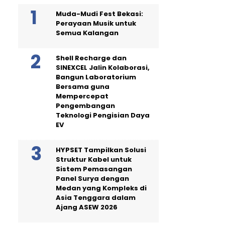
Muda-Mudi Fest Bekasi:
Perayaan Musik untuk
Semua Kalangan
Shell Recharge dan
SINEXCEL Jalin Kolaborasi,
Bangun Laboratorium
Bersama guna
Mempercepat
Pengembangan
Teknologi Pengisian Daya
EV
HYPSET Tampilkan Solusi
Struktur Kabel untuk
Sistem Pemasangan
Panel Surya dengan
Medan yang Kompleks di
Asia Tenggara dalam
Ajang ASEW 2026