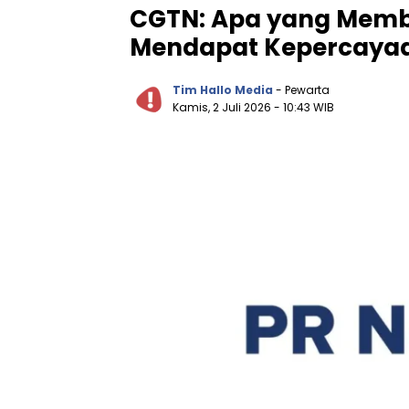
CGTN: Apa yang Memb
Mendapat Kepercayaan
Tim Hallo Media
- Pewarta
Kamis, 2 Juli 2026
- 10:43 WIB