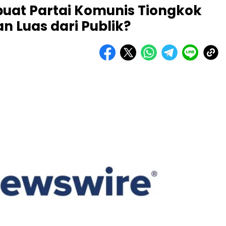
uat Partai Komunis Tiongkok
 Luas dari Publik?