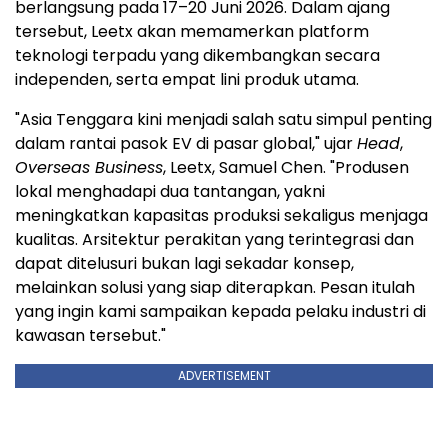
berlangsung pada 17–20 Juni 2026. Dalam ajang
tersebut, Leetx akan memamerkan platform
teknologi terpadu yang dikembangkan secara
independen, serta empat lini produk utama.
"Asia Tenggara kini menjadi salah satu simpul penting
dalam rantai pasok EV di pasar global," ujar
Head
,
Overseas Business
, Leetx, Samuel Chen. "Produsen
lokal menghadapi dua tantangan, yakni
meningkatkan kapasitas produksi sekaligus menjaga
kualitas. Arsitektur perakitan yang terintegrasi dan
dapat ditelusuri bukan lagi sekadar konsep,
melainkan solusi yang siap diterapkan. Pesan itulah
yang ingin kami sampaikan kepada pelaku industri di
kawasan tersebut."
ADVERTISEMENT