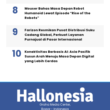
Mouser Bahas Masa Depan Robot
Humanoid Lewat Episode “Rise of the
Robots”
Farizon Resmikan Pusat Distribusi Suku
Cadang Global, Perkuat Layanan
Purnajual di Pasar Internasional
Konektivitas Berbasis AI: Asia Pasifik
Susun Arah Menuju Masa Depan Digital
yang Lebih Cerdas
Graha Media Center,
Bogor - Indonesia