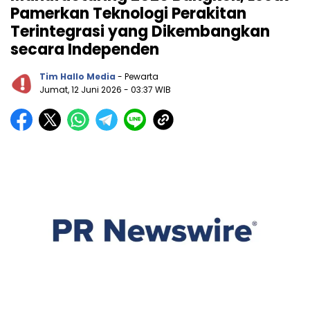
Pamerkan Teknologi Perakitan
Terintegrasi yang Dikembangkan
secara Independen
Tim Hallo Media
- Pewarta
Jumat, 12 Juni 2026
- 03:37 WIB