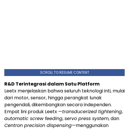
SCROLL TO RESUME CONTENT
R&D Terintegrasi dalam Satu Platform
Leetx menjelaskan bahwa seluruh teknologi inti, mulai
dari motor, sensor, hingga perangkat lunak
pengendali, dikembangkan secara independen.
Empat lini produk Leetx —
transducerized tightening
,
automatic screw feeding
,
servo press system
, dan
Centron precision dispensing
—menggunakan